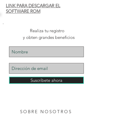
LINK PARA DESCARGAR EL
SOFTWARE ROM
Realiza tu registro
y obten grandes beneficios
Suscríbete ahora
AVISO DE PRIVACIDAD
SOBRE NOSOTROS
SOBRE NOSOTROS: