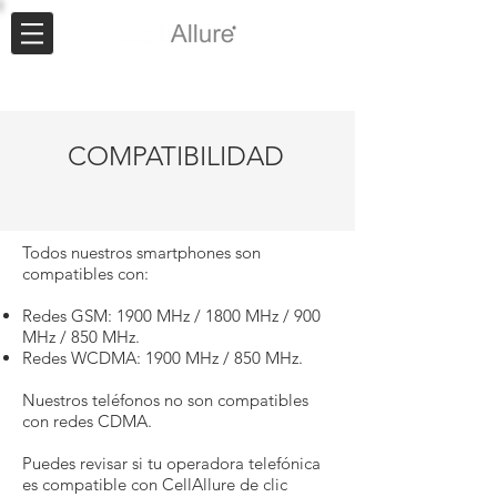
COMPATIBILIDAD
Todos nuestros smartphones son
compatibles con:
Redes GSM: 1900 MHz / 1800 MHz / 900
MHz / 850 MHz.
Redes WCDMA: 1900 MHz / 850 MHz.
Nuestros teléfonos no son compatibles
con redes CDMA.
Puedes revisar si tu operadora telefónica
es compatible con CellAllure de clic