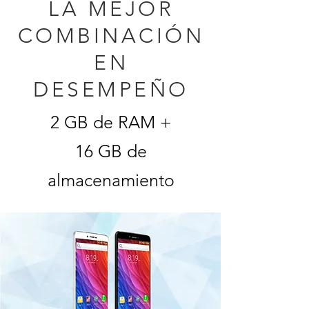
LA MEJOR
COMBINACIÓN
EN
DESEMPEÑO
2 GB de RAM +
16 GB de
almacenamiento