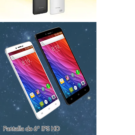
Pantalla de 6" IPS HD