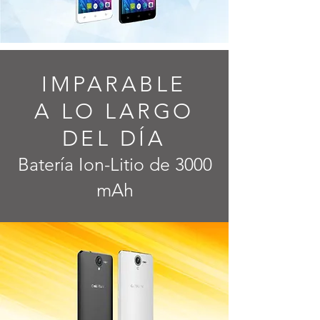
IMPARABLE
A LO LARGO
DEL DÍA
Batería Ion-Litio de 3000
mAh