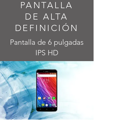
PANTALLA
DE ALTA
DEFINICIÓN
Pantalla de 6 pulgadas
IPS HD